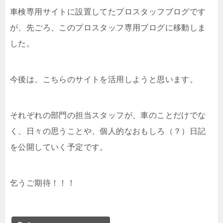
車検専用サイトに設置してたプロスタッフブログです
が、先ごろ、このプロスタッフ専用ブログに移動しま
した。
今後は、こちらのサイトを活用しようと思います。
それぞれの部門の担当スタッフが、車のことだけでな
く、日々の思うことや、個人的なおもしろ（？）日記
を公開していく予定です。
乞うご期待！！！