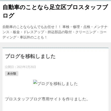
自動車のことなら足立区プロスタッフブ
ログ
自動車のことならなんでもお任せ！！ 車検・修理・点検・メンテナ
ンス・板金・ドレスアップ・持込部品の取付・クリーニング・コー
ディング・車以外のことも！
ブログを移転しました
公開日：
2021年2月26日
未分類
プロスタッフブログ専用サイトを作りました。