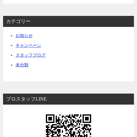
カテゴリー
お知らせ
キャンペーン
スタッフブログ
未分類
プロスタッフLINE