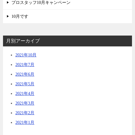
プロスタッフ10月キャンペーン
10月です
月別アーカイブ
2021年10月
2021年7月
2021年6月
2021年5月
2021年4月
2021年3月
2021年2月
2021年1月