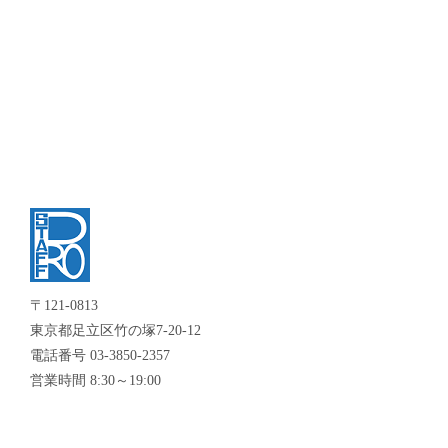
〒121-0813
東京都足立区竹の塚7-20-12
電話番号 03-3850-2357
営業時間 8:30～19:00