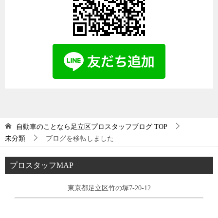
自動車のことなら足立区プロスタッフブログ
TOP
未分類
ブログを移転しました
プロスタッフMAP
東京都足立区竹の塚7-20-12