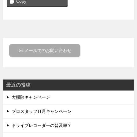
Copy
メールでのお問い合わせ
最近の投稿
大掃除キャンペーン
プロスタッフ11月キャンペーン
ドライブレコーダーの普及率？