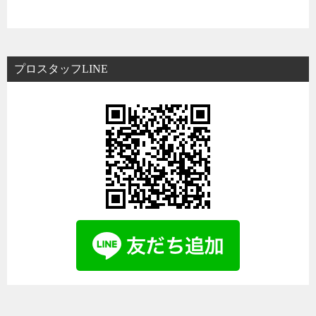
プロスタッフLINE