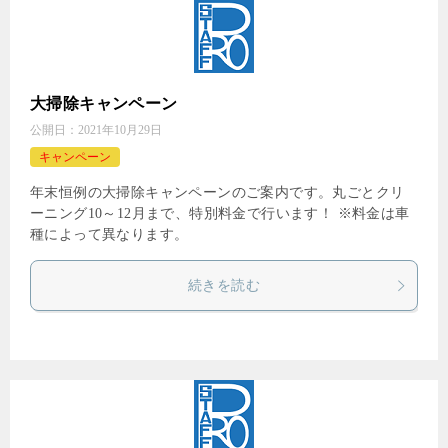
大掃除キャンペーン
公開日：
2021年10月29日
キャンペーン
年末恒例の大掃除キャンペーンのご案内です。丸ごとクリ
ーニング10～12月まで、特別料金で行います！ ※料金は車
種によって異なります。
続きを読む