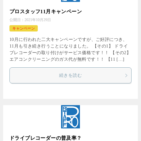
プロスタッフ11月キャンペーン
公開日：
2021年10月29日
キャンペーン
10月に行われた二大キャンペーンですが、ご好評につき、
11月も引き続き行うことになりました。 【その1】 ドライ
ブレコーダーの取り付けがサービス価格です！！ 【その2】
エアコンクリーニングのガス代が無料です！！ 【11 […]
続きを読む
ドライブレコーダーの普及率？