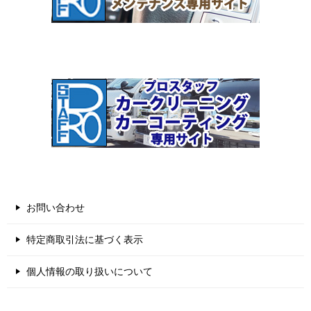
お問い合わせ
特定商取引法に基づく表示
個人情報の取り扱いについて