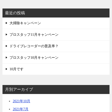
最近の投稿
大掃除キャンペーン
プロスタッフ11月キャンペーン
ドライブレコーダーの普及率？
プロスタッフ10月キャンペーン
10月です
月別アーカイブ
2021年10月
2021年7月