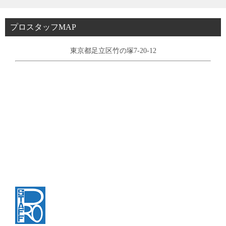
プロスタッフMAP
東京都足立区竹の塚7-20-12