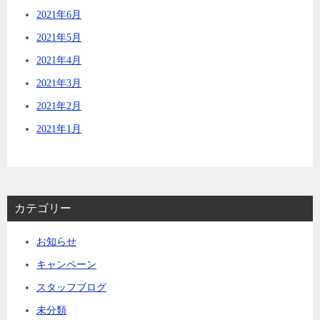
2021年6月
2021年5月
2021年4月
2021年3月
2021年2月
2021年1月
カテゴリー
お知らせ
キャンペーン
スタッフブログ
未分類