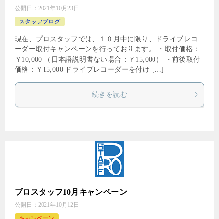
公開日：
2021年10月23日
スタッフブログ
現在、プロスタッフでは、１０月中に限り、ドライブレコ
ーダー取付キャンペーンを行っております。 ・取付価格：
￥10,000 （日本語説明書ない場合：￥15,000） ・前後取付
価格：￥15,000 ドライブレコーダーを付け […]
続きを読む
プロスタッフ10月キャンペーン
公開日：
2021年10月12日
キャンペーン