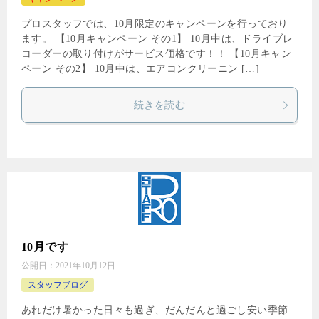
プロスタッフでは、10月限定のキャンペーンを行っており
ます。 【10月キャンペーン その1】 10月中は、ドライブレ
コーダーの取り付けがサービス価格です！！ 【10月キャン
ペーン その2】 10月中は、エアコンクリーニン […]
続きを読む
10月です
公開日：
2021年10月12日
スタッフブログ
あれだけ暑かった日々も過ぎ、だんだんと過ごし安い季節