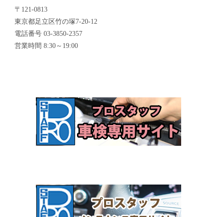
〒121-0813
東京都足立区竹の塚7-20-12
電話番号 03-3850-2357
営業時間 8:30～19:00