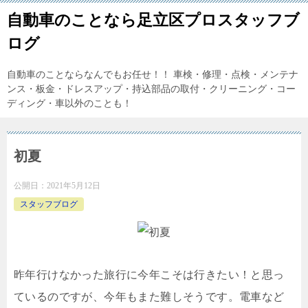
自動車のことなら足立区プロスタッフブ
ログ
自動車のことならなんでもお任せ！！ 車検・修理・点検・メンテナ
ンス・板金・ドレスアップ・持込部品の取付・クリーニング・コー
ディング・車以外のことも！
初夏
公開日：
2021年5月12日
スタッフブログ
昨年行けなかった旅行に今年こそは行きたい！と思っ
ているのですが、今年もまた難しそうです。電車など