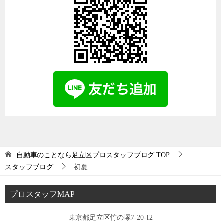
自動車のことなら足立区プロスタッフブログ
TOP
スタッフブログ
初夏
プロスタッフMAP
東京都足立区竹の塚7-20-12