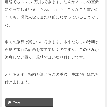
連絡でもスマホで対応できます。なんかスマホの宣伝
になってしまいましたね。しかも、こんなこと書かな
くても、現代人なら当たり前にわかっていることでし
た。
車での旅行は楽しいに尽きます。本来ならこの時期か
ら夏の旅行の計画を立てていくのですが、この状況が
終息しない限り、現状ではかなり難しいです。
とりあえず、梅雨を迎えるこの季節、事故だけは気を
付けましょう。
Copy