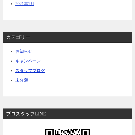
2021年1月
カテゴリー
お知らせ
キャンペーン
スタッフブログ
未分類
プロスタッフLINE