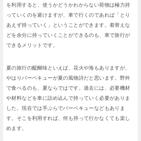
を利用すると、使うかどうかわからない荷物は極力持
っていくのを避けますが、車で行くのであれば「とり
あえず持っていく」ということができます。着替えな
どを余分に持っていくことができるのも、車で旅行が
できるメリットです。
夏の旅行の醍醐味といえば、花火や海もありますが、
やはりバーベキューが夏の風物詩だと思います。野外
で食べるのも、夏ならではです。過去には、必要機材
や材料などを車に詰め込んで持っていく必要がありま
した。現在では手ぶらでバーベキューなどもありま
す。そこを利用すれば、何も持って行かなくても楽し
めます。