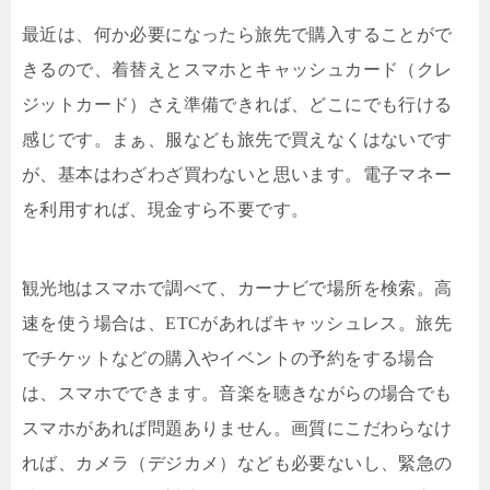
最近は、何か必要になったら旅先で購入することがで
きるので、着替えとスマホとキャッシュカード（クレ
ジットカード）さえ準備できれば、どこにでも行ける
感じです。まぁ、服なども旅先で買えなくはないです
が、基本はわざわざ買わないと思います。電子マネー
を利用すれば、現金すら不要です。
観光地はスマホで調べて、カーナビで場所を検索。高
速を使う場合は、ETCがあればキャッシュレス。旅先
でチケットなどの購入やイベントの予約をする場合
は、スマホでできます。音楽を聴きながらの場合でも
スマホがあれば問題ありません。画質にこだわらなけ
れば、カメラ（デジカメ）なども必要ないし、緊急の