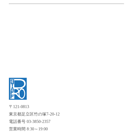
〒121-0813
東京都足立区竹の塚7-20-12
電話番号 03-3850-2357
営業時間 8:30～19:00