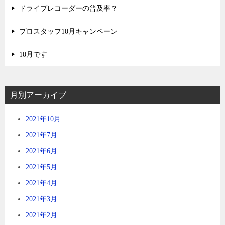
ドライブレコーダーの普及率？
プロスタッフ10月キャンペーン
10月です
月別アーカイブ
2021年10月
2021年7月
2021年6月
2021年5月
2021年4月
2021年3月
2021年2月